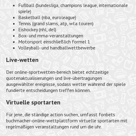
Fußball (bundesliga, champions league, internationale
spiele)
Basketball (nba, euroleague)
Tennis (grand slams, atp, wta touren)
Eishockey (nhl, del)
Box- und mma-veranstaltungen
Motorsport einschließlich formel 1
Volleyball- und handballwettbewerbe
Live-wetten
Der online-sportwetten-bereich bietet echtzeitige
quotenaktualisierungen und live-übertragungen
ausgewählter ereignisse, sodass wetter während der spiele
fundierte entscheidungen treffen können.
Virtuelle sportarten
Für jene, die ständige action suchen, umfasst fonbets
buchmacher-online-wettplattform virtuelle sportarten mit
regelmäßigen veranstaltungen rund um die uhr.