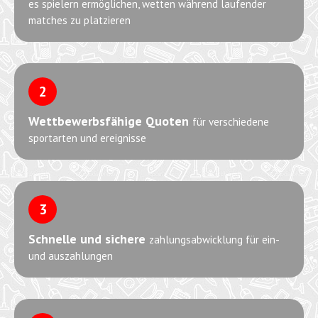
es spielern ermöglichen, wetten während laufender
matches zu platzieren
2
Wettbewerbsfähige Quoten
für verschiedene
sportarten und ereignisse
3
Schnelle und sichere
zahlungsabwicklung für ein-
und auszahlungen