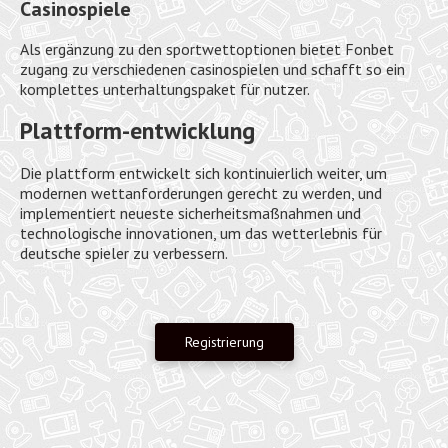
Casinospiele
Als ergänzung zu den sportwettoptionen bietet Fonbet
zugang zu verschiedenen casinospielen und schafft so ein
komplettes unterhaltungspaket für nutzer.
Plattform-entwicklung
Die plattform entwickelt sich kontinuierlich weiter, um
modernen wettanforderungen gerecht zu werden, und
implementiert neueste sicherheitsmaßnahmen und
technologische innovationen, um das wetterlebnis für
deutsche spieler zu verbessern.
Registrierung