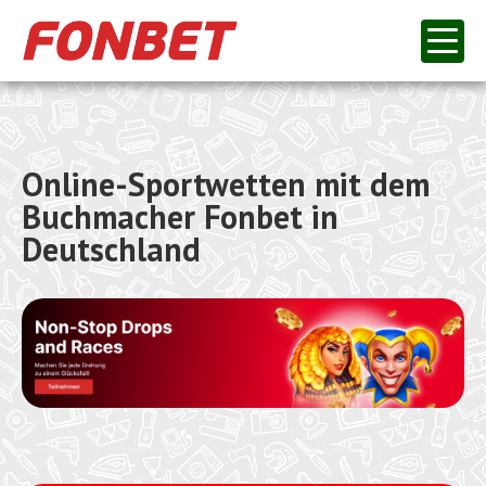
Online-Sportwetten mit dem
Buchmacher Fonbet in
Deutschland