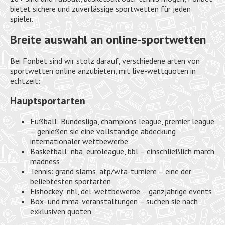
bietet sichere und zuverlässige sportwetten für jeden
spieler.
Breite auswahl an online-sportwetten
Bei Fonbet sind wir stolz darauf, verschiedene arten von
sportwetten online anzubieten, mit live-wettquoten in
echtzeit:
Hauptsportarten
Fußball: Bundesliga, champions league, premier league
– genießen sie eine vollständige abdeckung
internationaler wettbewerbe
Basketball: nba, euroleague, bbl – einschließlich march
madness
Tennis: grand slams, atp/wta-turniere – eine der
beliebtesten sportarten
Eishockey: nhl, del-wettbewerbe – ganzjährige events
Box- und mma-veranstaltungen – suchen sie nach
exklusiven quoten