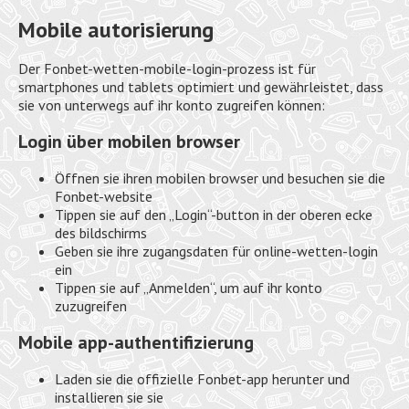
Mobile autorisierung
Der Fonbet-wetten-mobile-login-prozess ist für
smartphones und tablets optimiert und gewährleistet, dass
sie von unterwegs auf ihr konto zugreifen können:
Login über mobilen browser
Öffnen sie ihren mobilen browser und besuchen sie die
Fonbet-website
Tippen sie auf den „Login“-button in der oberen ecke
des bildschirms
Geben sie ihre zugangsdaten für online-wetten-login
ein
Tippen sie auf „Anmelden“, um auf ihr konto
zuzugreifen
Mobile app-authentifizierung
Laden sie die offizielle Fonbet-app herunter und
installieren sie sie