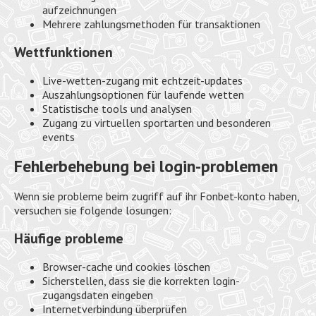
aufzeichnungen
Mehrere zahlungsmethoden für transaktionen
Wettfunktionen
Live-wetten-zugang mit echtzeit-updates
Auszahlungsoptionen für laufende wetten
Statistische tools und analysen
Zugang zu virtuellen sportarten und besonderen
events
Fehlerbehebung bei login-problemen
Wenn sie probleme beim zugriff auf ihr Fonbet-konto haben,
versuchen sie folgende lösungen:
Häufige probleme
Browser-cache und cookies löschen
Sicherstellen, dass sie die korrekten login-
zugangsdaten eingeben
Internetverbindung überprüfen