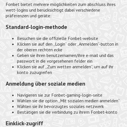
Fonbet bietet mehrere möglichkeiten zum abschluss ihres
wett-logins und berücksichtigt dabei verschiedene
präferenzen und geräte:
Standard-login-methode
Besuchen sie die offizielle Fonbet-website
Klicken sie auf den „Login“ oder „Anmelden“-button in
der oberen rechten ecke
Geben sie ihren benutzernamen/ihre e-mail und das
passwort in die vorgesehenen felder ein
Klicken sie auf „Zum wetten anmelden“, um auf ihr
konto zuzugreifen
Anmeldung über soziale medien
Navigieren sie zur Fonbet-gaming-login-seite
Wählen sie die option „Mit sozialen medien anmelden“
Wählen sie ihr bevorzugtes soziales netzwerk
Bestätigen sie die verbindung zu ihrem Fonbet-konto
Einklick-zugriff