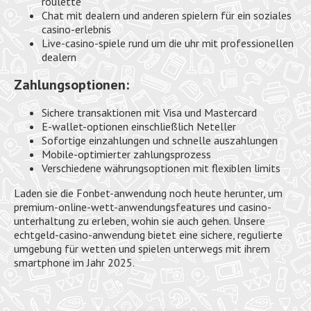
roulette
Chat mit dealern und anderen spielern für ein soziales
casino-erlebnis
Live-casino-spiele rund um die uhr mit professionellen
dealern
Zahlungsoptionen:
Sichere transaktionen mit Visa und Mastercard
E-wallet-optionen einschließlich Neteller
Sofortige einzahlungen und schnelle auszahlungen
Mobile-optimierter zahlungsprozess
Verschiedene währungsoptionen mit flexiblen limits
Laden sie die Fonbet-anwendung noch heute herunter, um
premium-online-wett-anwendungsfeatures und casino-
unterhaltung zu erleben, wohin sie auch gehen. Unsere
echtgeld-casino-anwendung bietet eine sichere, regulierte
umgebung für wetten und spielen unterwegs mit ihrem
smartphone im Jahr 2025.