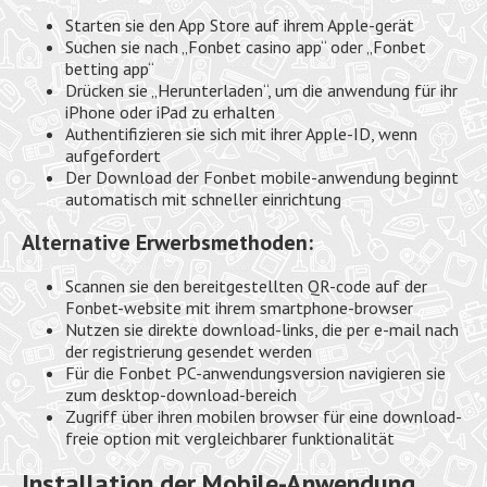
Starten sie den App Store auf ihrem Apple-gerät
Suchen sie nach „Fonbet casino app“ oder „Fonbet
betting app“
Drücken sie „Herunterladen“, um die anwendung für ihr
iPhone oder iPad zu erhalten
Authentifizieren sie sich mit ihrer Apple-ID, wenn
aufgefordert
Der Download der Fonbet mobile-anwendung beginnt
automatisch mit schneller einrichtung
Alternative Erwerbsmethoden:
Scannen sie den bereitgestellten QR-code auf der
Fonbet-website mit ihrem smartphone-browser
Nutzen sie direkte download-links, die per e-mail nach
der registrierung gesendet werden
Für die Fonbet PC-anwendungsversion navigieren sie
zum desktop-download-bereich
Zugriff über ihren mobilen browser für eine download-
freie option mit vergleichbarer funktionalität
Installation der Mobile-Anwendung