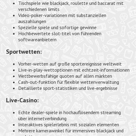
Tischspiele wie blackjack, roulette und baccarat mit
verschiedenen limits
Video-poker-variationen mit substanziellen
auszahlungen
Spezielle spiele und sofortige gewinne
Hochbewertete slot-titel von führenden
softwareanbietern
Sportwetten:
Vorher-wetten auf große sportereignisse weltweit
Live-in-play-wettoptionen mit echtzeit-informationen
Wettbewerbsfähige quoten auf allen märkten
Cash-out-funktion für flexible wettenverwaltung
Detaillierte sport-statistiken und live-ergebnisse
Live-Casino:
Echte dealer-spiele in hochauflösendem streaming
über internetverbindung
Interaktives spielerlebnis mit sozialen elementen
Mehrere kamerawinkel für immersives blackjack und